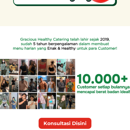
Konsultasi Disini