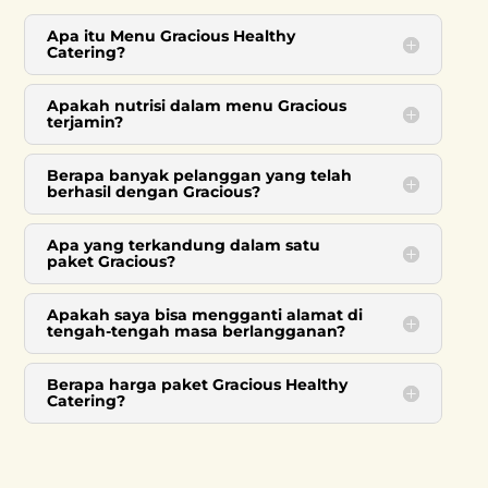
Apa itu Menu Gracious Healthy
Catering?
Apakah nutrisi dalam menu Gracious
terjamin?
Berapa banyak pelanggan yang telah
berhasil dengan Gracious?
Apa yang terkandung dalam satu
paket Gracious?
Apakah saya bisa mengganti alamat di
tengah-tengah masa berlangganan?
Berapa harga paket Gracious Healthy
Catering?