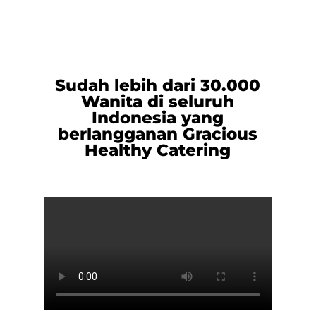
Sudah lebih dari 30.000
Wanita di seluruh
Indonesia
yang
berlangganan Gracious
Healthy Catering