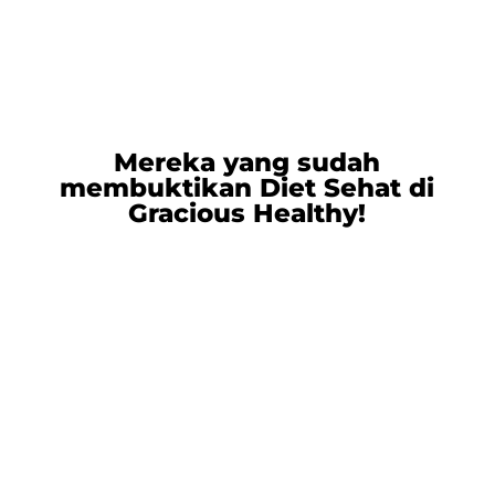
Mereka yang sudah
membuktikan Diet Sehat di
Gracious Healthy!