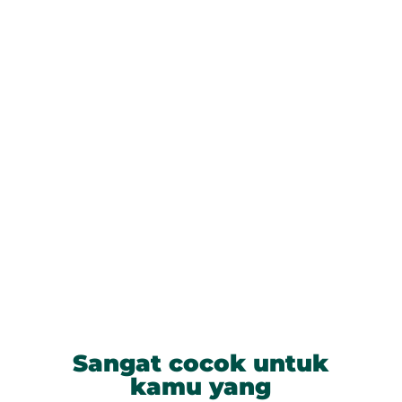
Sangat cocok untuk
kamu yang