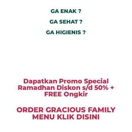
GA ENAK ?
GA SEHAT ?
GA HIGIENIS ?
Dapatkan Promo Special
Ramadhan Diskon s/d 50% +
FREE Ongkir
ORDER GRACIOUS FAMILY
MENU KLIK DISINI