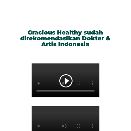
Gracious Healthy sudah
direkomendasikan Dokter &
Artis Indonesia