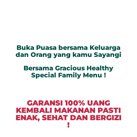
Buka Puasa bersama Keluarga
dan Orang yang kamu Sayangi
Bersama Gracious Healthy
Special Family Menu !
GARANSI 100% UANG
KEMBALI MAKANAN PASTI
ENAK, SEHAT DAN BERGIZI
!