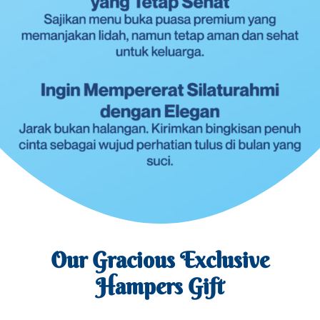
Our Gracious Exclusive
Hampers Gift