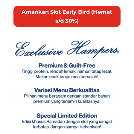
Amankan Slot Early Bird (Hemat
s/d 30%)